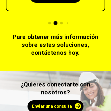
Para obtener más información
sobre estas soluciones,
contáctenos hoy.
¿Quieres conectarte con
nosotros?
Enviar una consulta