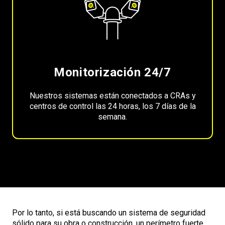
Monitorización 24/7
Nuestros sistemas están conectados a CRAs y
centros de control las 24 horas, los 7 días de la
semana.
Por lo tanto, si está buscando un sistema de seguridad
sólido para su obra o construcción, un perímetro fuerte