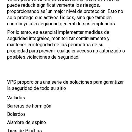
puede reducir significativamente los riesgos,
proporcionando así un mejor nivel de protección. Esto no
solo protege sus activos físicos, sino que también
contribuye a la seguridad general de sus empleados.
Por lo tanto, es esencial implementar medidas de
seguridad integrales, monitorizar continuamente y
mantener la integridad de los perímetros de su
propiedad para prevenir cualquier acceso no autorizado o
posibles violaciones de seguridad.
VPS proporciona una serie de soluciones para garantizar
la seguridad de todo su sitio
Vallados
Barreras de hormigón
Bolardos
Alambre de espino
Tiras de Pinchos