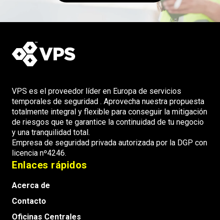
VPS es el proveedor líder en Europa de servicios
temporales de seguridad . Aprovecha nuestra propuesta
totalmente integral y flexible para conseguir la mitigación
de riesgos que te garantice la continuidad de tu negocio
y una tranquilidad total.
Empresa de seguridad privada autorizada por la DGP con
licencia nº4246.
Enlaces rápidos
Acerca de
Contacto
Oficinas Centrales