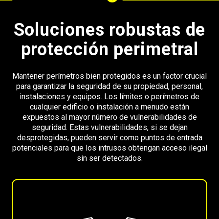
Soluciones robustas de
protección perimetral
Mantener perímetros bien protegidos es un factor crucial
para garantizar la seguridad de su propiedad, personal,
instalaciones y equipos. Los límites o perímetros de
cualquier edificio o instalación a menudo están
expuestos al mayor número de vulnerabilidades de
seguridad. Estas vulnerabilidades, si se dejan
desprotegidas, pueden servir como puntos de entrada
potenciales para que los intrusos obtengan acceso ilegal
sin ser detectados.