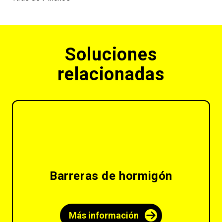
Soluciones
relacionadas
Barreras de hormigón
Más información