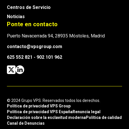
Centros de Servicio
Noticias
Ponte en contacto
Puerto Navacerrada 94, 28935 Móstoles, Madrid
contacto@vpsgroup.com
625 552 821 - 902 101 962
© 2024 Grupo VPS. Reservados todos los derechos.
Política de privacidad VPS Group
Política de privacidad VPS España
Renuncia legal
Declaración sobre la esclavitud moderna
Política de calidad
Canal de Denuncias