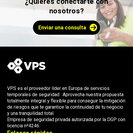
¿Quieres conectarte con
nosotros?
Enviar una consulta
VPS es el proveedor líder en Europa de servicios
temporales de seguridad . Aprovecha nuestra propuesta
totalmente integral y flexible para conseguir la mitigación
de riesgos que te garantice la continuidad de tu negocio
y una tranquilidad total.
Empresa de seguridad privada autorizada por la DGP con
licencia nº4246.
Enlaces rápidos