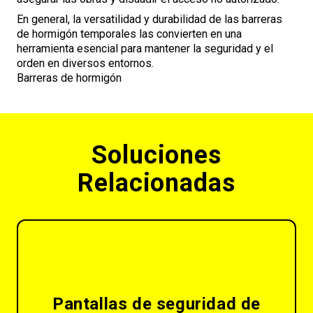
En general, la versatilidad y durabilidad de las barreras
de hormigón temporales las convierten en una
herramienta esencial para mantener la seguridad y el
orden en diversos entornos.
Barreras de hormigón
Soluciones
Relacionadas
Pantallas de seguridad de