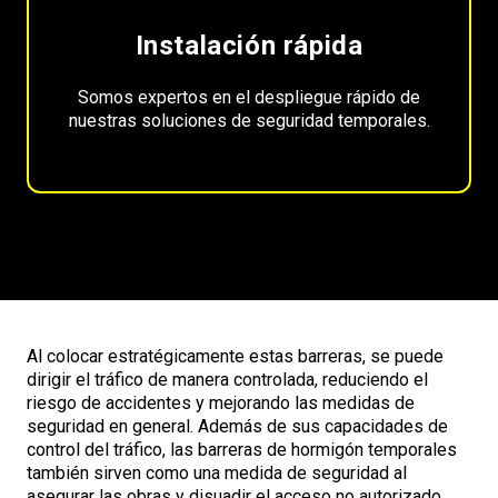
Instalación rápida
Somos expertos en el despliegue rápido de
nuestras soluciones de seguridad temporales.
Al colocar estratégicamente estas barreras, se puede
dirigir el tráfico de manera controlada, reduciendo el
riesgo de accidentes y mejorando las medidas de
seguridad en general. Además de sus capacidades de
control del tráfico, las barreras de hormigón temporales
también sirven como una medida de seguridad al
asegurar las obras y disuadir el acceso no autorizado.