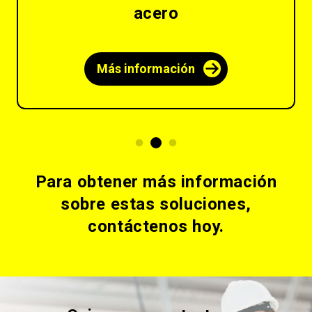
acero
Más información
Para obtener más información
sobre estas soluciones,
contáctenos hoy.