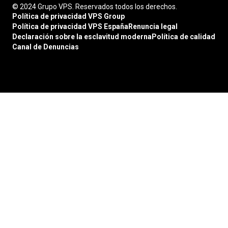
© 2024 Grupo VPS. Reservados todos los derechos.
Política de privacidad VPS Group
Política de privacidad VPS España
Renuncia legal
Declaración sobre la esclavitud moderna
Política de calidad
Canal de Denuncias