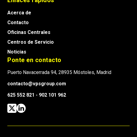
Acerca de
Contacto
Oficinas Centrales
Centros de Servicio
Noticias
Ponte en contacto
Puerto Navacerrada 94, 28935 Móstoles, Madrid
contacto@vpsgroup.com
625 552 821 - 902 101 962