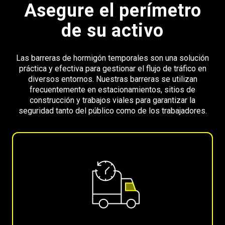
Asegure el perímetro
de su activo
Las barreras de hormigón temporales son una solución
práctica y efectiva para gestionar el flujo de tráfico en
diversos entornos. Nuestras barreras se utilizan
frecuentemente en estacionamientos, sitios de
construcción y trabajos viales para garantizar la
seguridad tanto del público como de los trabajadores.